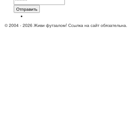
Отправить
© 2004 - 2026 Живи футзалом! Ссылка на сайт обязательна.