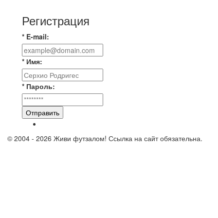
Регистрация
* E-mail:
* Имя:
* Пароль:
Отправить
© 2004 - 2026 Живи футзалом! Ссылка на сайт обязательна.