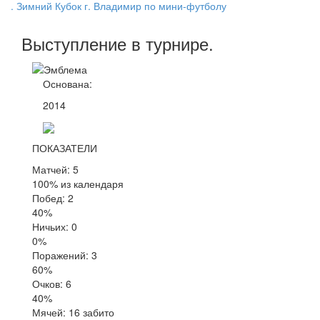
. Зимний Кубок г. Владимир по мини-футболу
Выступление
в турнире
.
Основана:
2014
ПОКАЗАТЕЛИ
Матчей: 5
100% из календаря
Побед: 2
40%
Ничьих: 0
0%
Поражений: 3
60%
Очков: 6
40%
Мячей: 16 забито