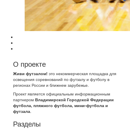
О проекте
Живи футзалом!
это некоммерческая площадка для
освещения соревнований по футзалу и футболу в
регионах России и ближнем зарубежье.
Проект является официальным информационным
партнером
Владимирской Городской Федерации
футбола, пляжного футбола, мини-футбола и
футзала
.
Разделы