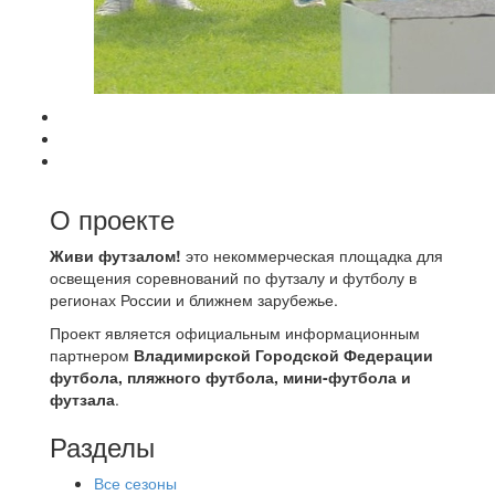
О проекте
Живи футзалом!
это некоммерческая площадка для
освещения соревнований по футзалу и футболу в
регионах России и ближнем зарубежье.
Проект является официальным информационным
партнером
Владимирской Городской Федерации
футбола, пляжного футбола, мини-футбола и
футзала
.
Разделы
Все сезоны