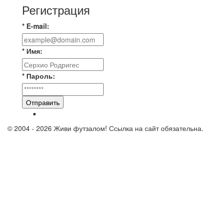
Регистрация
* E-mail:
* Имя:
* Пароль:
Отправить
© 2004 - 2026 Живи футзалом! Ссылка на сайт обязательна.