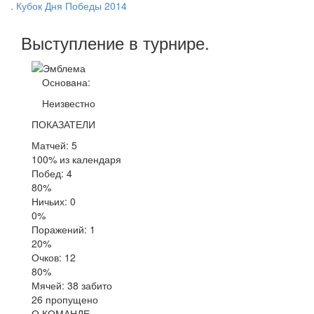
. Кубок Дня Победы 2014
Выступление
в турнире
.
Основана:
Неизвестно
ПОКАЗАТЕЛИ
Матчей: 5
100% из календаря
Побед: 4
80%
Ничьих: 0
0%
Поражений: 1
20%
Очков: 12
80%
Мячей: 38 забито
26 пропущено
О КОМАНДЕ