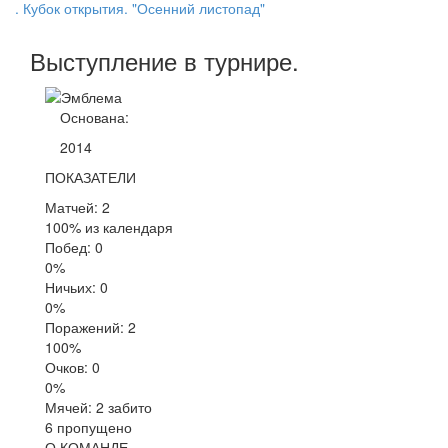
. Кубок открытия. "Осенний листопад"
Выступление
в турнире
.
Основана:
2014
ПОКАЗАТЕЛИ
Матчей: 2
100% из календаря
Побед: 0
0%
Ничьих: 0
0%
Поражений: 2
100%
Очков: 0
0%
Мячей: 2 забито
6 пропущено
О КОМАНДЕ