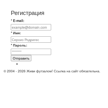
(1:2)
Регистрация
* E-mail:
* Имя:
* Пароль:
Отправить
© 2004 - 2026 Живи футзалом! Ссылка на сайт обязательна.