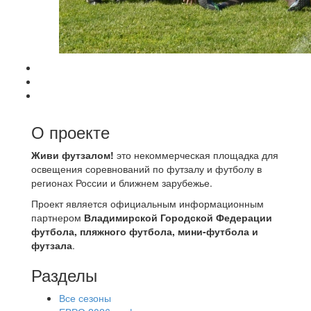
О проекте
Живи футзалом!
это некоммерческая площадка для
освещения соревнований по футзалу и футболу в
регионах России и ближнем зарубежье.
Проект является официальным информационным
партнером
Владимирской Городской Федерации
футбола, пляжного футбола, мини-футбола и
футзала
.
Разделы
Все сезоны