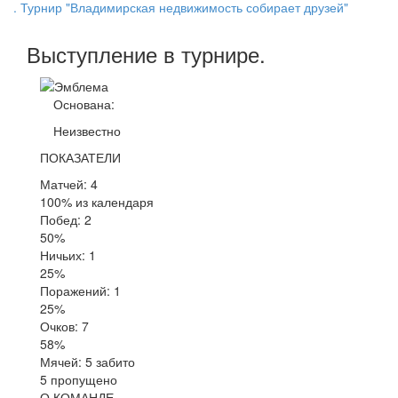
. Турнир "Владимирская недвижимость собирает друзей"
Выступление
в турнире
.
Основана:
Неизвестно
ПОКАЗАТЕЛИ
Матчей: 4
100% из календаря
Побед: 2
50%
Ничьих: 1
25%
Поражений: 1
25%
Очков: 7
58%
Мячей: 5 забито
5 пропущено
О КОМАНДЕ