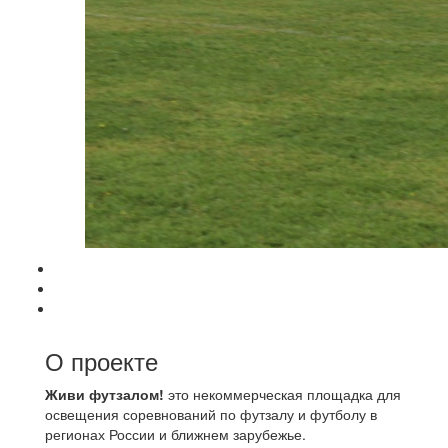
О проекте
Живи футзалом!
это некоммерческая площадка для
освещения соревнований по футзалу и футболу в
регионах России и ближнем зарубежье.