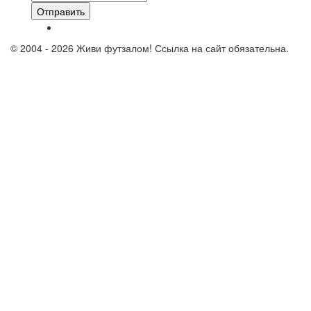
Отправить
© 2004 - 2026 Живи футзалом! Ссылка на сайт обязательна.