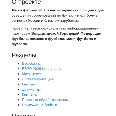
О проекте
Живи футзалом!
это некоммерческая площадка для
освещения соревнований по футзалу и футболу в
регионах России и ближнем зарубежье.
Проект является официальным информационным
партнером
Владимирской Городской Федерации
футбола, пляжного футбола, мини-футбола и
футзала
.
Разделы
Все сезоны
ЕВРО 2026 по футзалу
Матч-центр
Дисквалификации
Рейтинг
Документы
Контакты
Политика обработки данных
Приложение Android
Новости