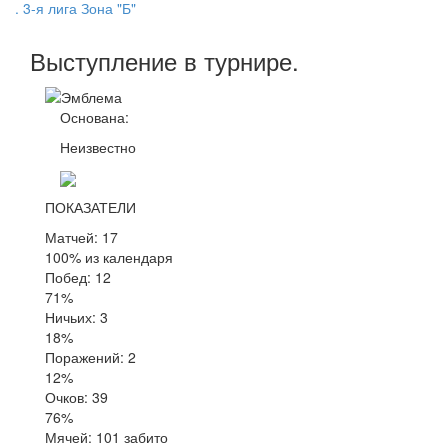
. 3-я лига Зона "Б"
Выступление
в турнире
.
Основана:
Неизвестно
ПОКАЗАТЕЛИ
Матчей: 17
100% из календаря
Побед: 12
71%
Ничьих: 3
18%
Поражений: 2
12%
Очков: 39
76%
Мячей: 101 забито