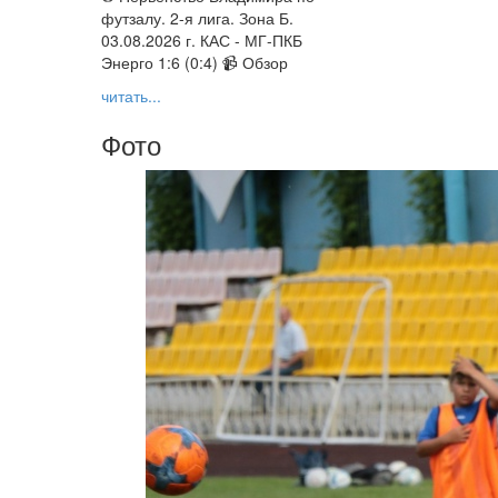
футзалу. 2-я лига. Зона Б.
03.08.2026 г. КАС - МГ-ПКБ
Энерго 1:6 (0:4) 📹 Обзор
читать...
Фото