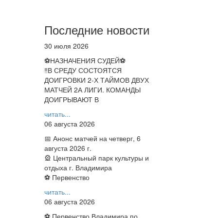
Последние новости
30 июля 2026
⚽НАЗНАЧЕНИЯ СУДЕЙ⚽
‼В СРЕДУ СОСТОЯТСЯ
ДОИГРОВКИ 2-Х ТАЙМОВ ДВУХ
МАТЧЕЙ 2А ЛИГИ. КОМАНДЫ
ДОИГРЫВАЮТ В
читать...
06 августа 2026
📅 Анонс матчей на четверг, 6
августа 2026 г.
🎡 Центральный парк культуры и
отдыха г. Владимира
⚽ Первенство
читать...
06 августа 2026
⚽ Первенство Владимира по