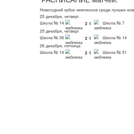
Новогодний кубок чемпионов среди лучших ко
25 декабря, четверг
Школа № 14
Школа № 7
2
1
25 декабря, четверг
Школа № 36
Школа № 14
2
1
26 декабря, пятница
Школа № 14
Школа № 31
2
1