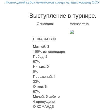
. Новогодний кубок чемпионов среди лучших команд ООУ
Выступление
в турнире
.
Основана:
Неизвестно
ПОКАЗАТЕЛИ
Матчей: 3
100% из календаря
Побед: 2
67%
Ничьих: 0
0%
Поражений: 1
33%
Очков: 6
67%
Мячей: 5 забито
4 пропущено
О КОМАНДЕ