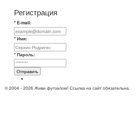
Регистрация
* E-mail:
* Имя:
* Пароль:
Отправить
© 2004 - 2026 Живи футзалом! Ссылка на сайт обязательна.