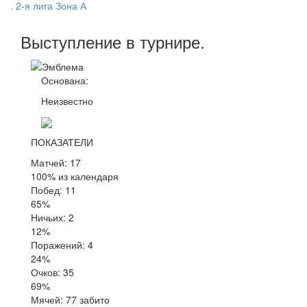
. 2-я лига Зона А
Выступление
в турнире
.
Основана:
Неизвестно
ПОКАЗАТЕЛИ
Матчей: 17
100% из календаря
Побед: 11
65%
Ничьих: 2
12%
Поражений: 4
24%
Очков: 35
69%
Мячей: 77 забито