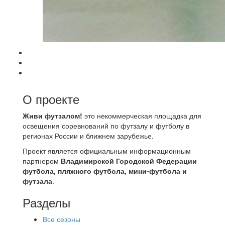
О проекте
Живи футзалом!
это некоммерческая площадка для
освещения соревнований по футзалу и футболу в
регионах России и ближнем зарубежье.
Проект является официальным информационным
партнером
Владимирской Городской Федерации
футбола, пляжного футбола, мини-футбола и
футзала
.
Разделы
Все сезоны