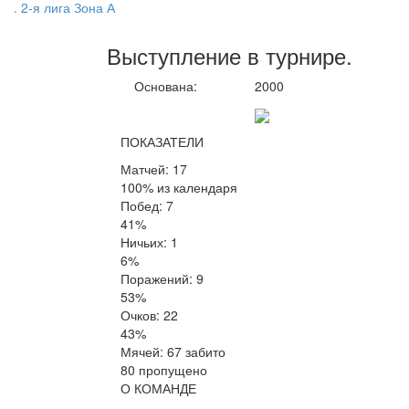
. 2-я лига Зона А
Выступление
в турнире
.
Основана:
2000
ПОКАЗАТЕЛИ
Матчей: 17
100% из календаря
Побед: 7
41%
Ничьих: 1
6%
Поражений: 9
53%
Очков: 22
43%
Мячей: 67 забито
80 пропущено
О КОМАНДЕ