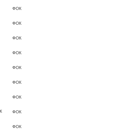
ФОК
ФОК
ФОК
ФОК
ФОК
ФОК
ФОК
Ж
ФОК
ФОК