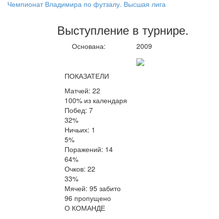
Чемпионат Владимира по футзалу. Высшая лига
Выступление
в турнире
.
Основана:
2009
ПОКАЗАТЕЛИ
Матчей: 22
100% из календаря
Побед: 7
32%
Ничьих: 1
5%
Поражений: 14
64%
Очков: 22
33%
Мячей: 95 забито
96 пропущено
О КОМАНДЕ