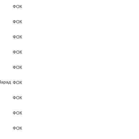
ФОК
ФОК
ФОК
ФОК
ФОК
Парад
ФОК
ФОК
ФОК
ФОК