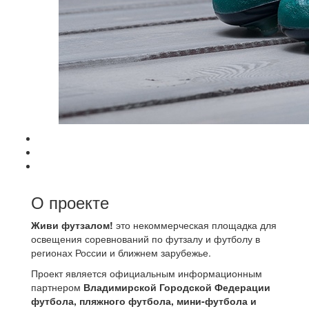
О проекте
Живи футзалом!
это некоммерческая площадка для
освещения соревнований по футзалу и футболу в
регионах России и ближнем зарубежье.
Проект является официальным информационным
партнером
Владимирской Городской Федерации
футбола, пляжного футбола, мини-футбола и