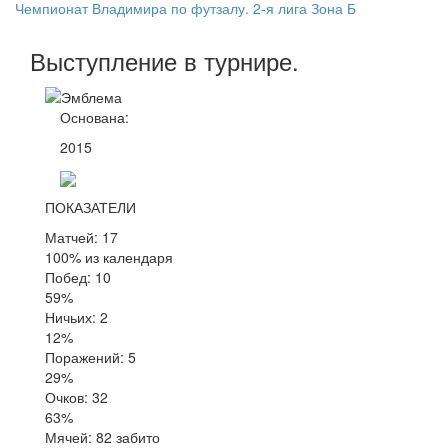
Чемпионат Владимира по футзалу. 2-я лига Зона Б
Выступление
в турнире
.
Основана:
2015
ПОКАЗАТЕЛИ
Матчей: 17
100% из календаря
Побед: 10
59%
Ничьих: 2
12%
Поражений: 5
29%
Очков: 32
63%
Мячей: 82 забито