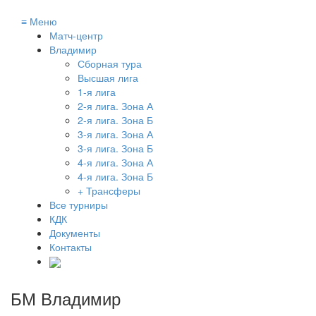
≡
Меню
Матч-центр
Владимир
Сборная тура
Высшая лига
1-я лига
2-я лига. Зона А
2-я лига. Зона Б
3-я лига. Зона А
3-я лига. Зона Б
4-я лига. Зона А
4-я лига. Зона Б
+ Трансферы
Все турниры
КДК
Документы
Контакты
БМ Владимир