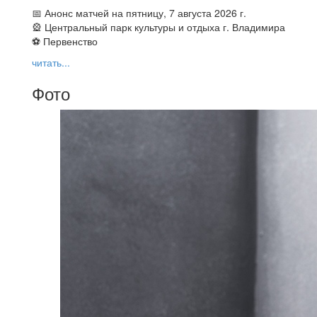
📅 Анонс матчей на пятницу, 7 августа 2026 г.
🎡 Центральный парк культуры и отдыха г. Владимира
⚽ Первенство
читать...
Фото