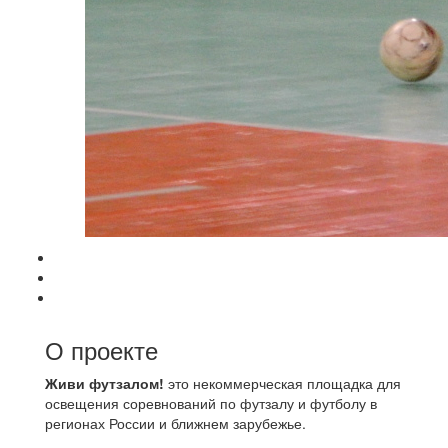
О проекте
Живи футзалом!
это некоммерческая площадка для
освещения соревнований по футзалу и футболу в
регионах России и ближнем зарубежье.