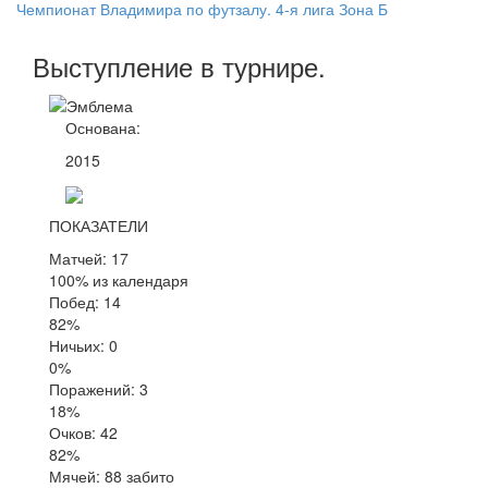
Чемпионат Владимира по футзалу. 4-я лига Зона Б
Выступление
в турнире
.
Основана:
2015
ПОКАЗАТЕЛИ
Матчей: 17
100% из календаря
Побед: 14
82%
Ничьих: 0
0%
Поражений: 3
18%
Очков: 42
82%
Мячей: 88 забито