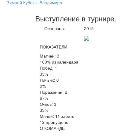
. Зимний Кубок г. Владимира
Выступление
в турнире
.
Основана:
2015
ПОКАЗАТЕЛИ
Матчей: 3
100% из календаря
Побед: 1
33%
Ничьих: 0
0%
Поражений: 2
67%
Очков: 3
33%
Мячей: 11 забито
12 пропущено
О КОМАНДЕ