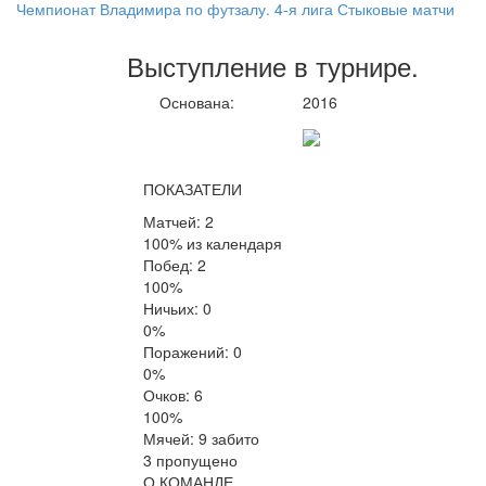
Чемпионат Владимира по футзалу. 4-я лига Стыковые матчи
Выступление
в турнире
.
Основана:
2016
ПОКАЗАТЕЛИ
Матчей: 2
100% из календаря
Побед: 2
100%
Ничьих: 0
0%
Поражений: 0
0%
Очков: 6
100%
Мячей: 9 забито
3 пропущено
О КОМАНДЕ