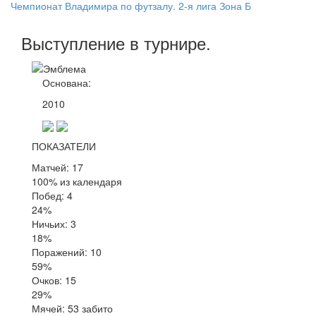
Чемпионат Владимира по футзалу. 2-я лига Зона Б
Выступление
в турнире
.
Основана:
2010
ПОКАЗАТЕЛИ
Матчей: 17
100% из календаря
Побед: 4
24%
Ничьих: 3
18%
Поражений: 10
59%
Очков: 15
29%
Мячей: 53 забито