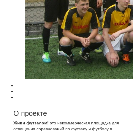
О проекте
Живи футзалом!
это некоммерческая площадка для
освещения соревнований по футзалу и футболу в