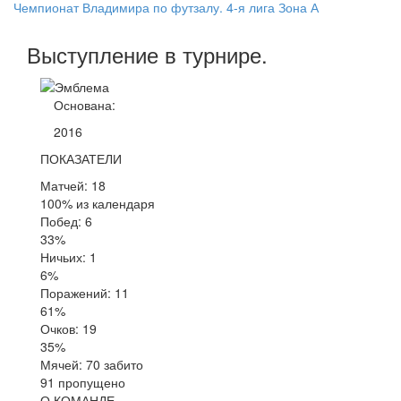
Чемпионат Владимира по футзалу. 4-я лига Зона А
Выступление
в турнире
.
Основана:
2016
ПОКАЗАТЕЛИ
Матчей: 18
100% из календаря
Побед: 6
33%
Ничьих: 1
6%
Поражений: 11
61%
Очков: 19
35%
Мячей: 70 забито
91 пропущено
О КОМАНДЕ