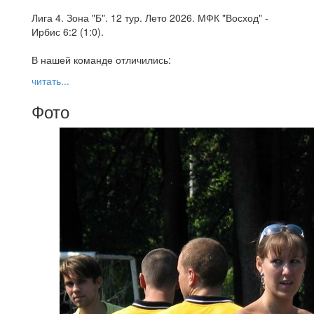
Лига 4. Зона "Б". 12 тур. Лето 2026. МФК "Восход" -
Ирбис 6:2 (1:0).
В нашей команде отличились:
читать...
Фото