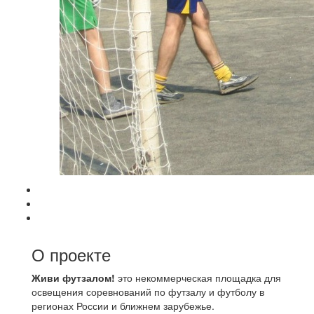
О проекте
Живи футзалом!
это некоммерческая площадка для
освещения соревнований по футзалу и футболу в
регионах России и ближнем зарубежье.