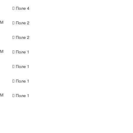
Поле 4
-М
Поле 2
Поле 2
-М
Поле 1
Поле 1
Поле 1
-М
Поле 1