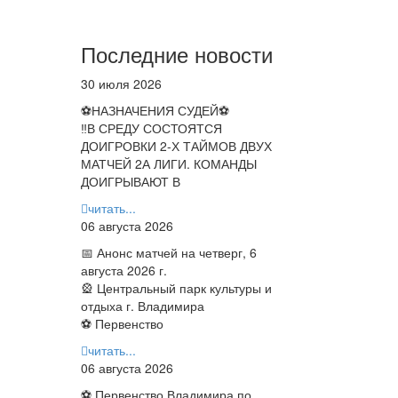
Последние новости
30 июля 2026
⚽НАЗНАЧЕНИЯ СУДЕЙ⚽
‼В СРЕДУ СОСТОЯТСЯ
ДОИГРОВКИ 2-Х ТАЙМОВ ДВУХ
МАТЧЕЙ 2А ЛИГИ. КОМАНДЫ
ДОИГРЫВАЮТ В
читать...
06 августа 2026
📅 Анонс матчей на четверг, 6
августа 2026 г.
🎡 Центральный парк культуры и
отдыха г. Владимира
⚽ Первенство
читать...
06 августа 2026
⚽ Первенство Владимира по