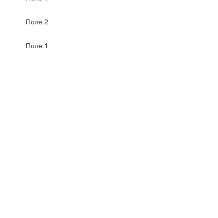
Поле 2
Поле 1