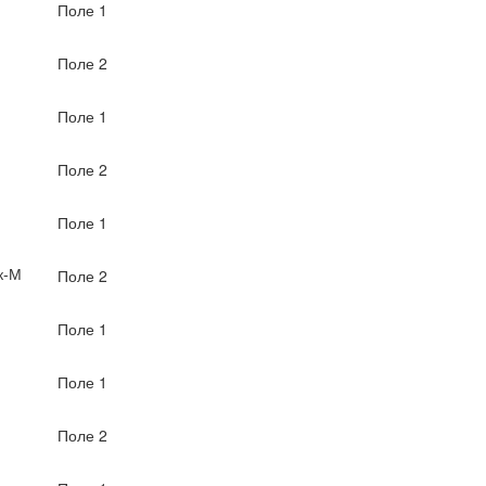
Поле 1
Поле 2
Поле 1
Поле 2
Поле 1
к-М
Поле 2
Поле 1
Поле 1
Поле 2