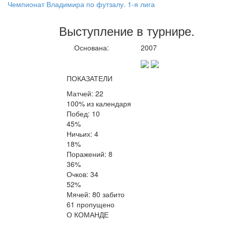
Чемпионат Владимира по футзалу. 1-я лига
Выступление
в турнире
.
Основана:
2007
ПОКАЗАТЕЛИ
Матчей: 22
100% из календаря
Побед: 10
45%
Ничьих: 4
18%
Поражений: 8
36%
Очков: 34
52%
Мячей: 80 забито
61 пропущено
О КОМАНДЕ