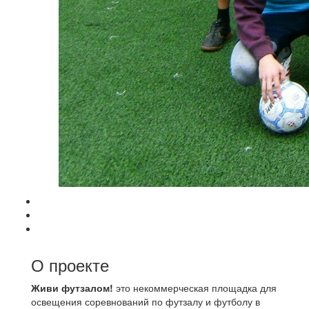
О проекте
Живи футзалом!
это некоммерческая площадка для
освещения соревнований по футзалу и футболу в