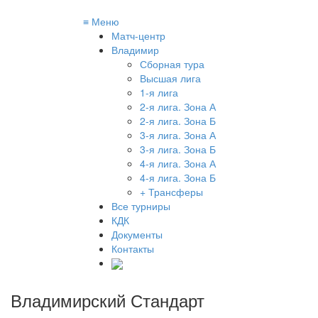
≡
Меню
Матч-центр
Владимир
Сборная тура
Высшая лига
1-я лига
2-я лига. Зона А
2-я лига. Зона Б
3-я лига. Зона А
3-я лига. Зона Б
4-я лига. Зона А
4-я лига. Зона Б
+ Трансферы
Все турниры
КДК
Документы
Контакты
Владимирский Стандарт