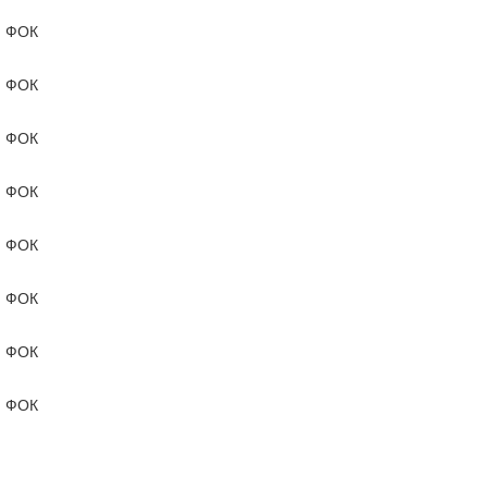
ФОК
ФОК
ФОК
ФОК
ФОК
ФОК
ФОК
ФОК