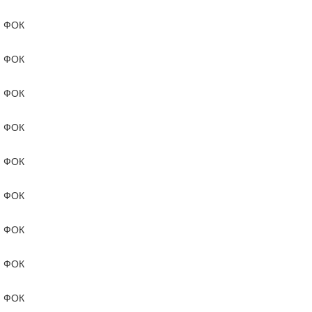
ФОК
ФОК
ФОК
ФОК
ФОК
ФОК
ФОК
ФОК
ФОК