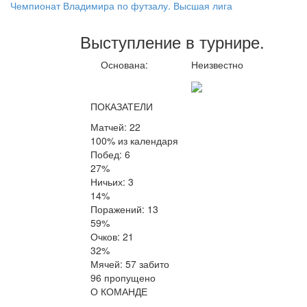
Чемпионат Владимира по футзалу. Высшая лига
Выступление
в турнире
.
Основана:
Неизвестно
ПОКАЗАТЕЛИ
Матчей: 22
100% из календаря
Побед: 6
27%
Ничьих: 3
14%
Поражений: 13
59%
Очков: 21
32%
Мячей: 57 забито
96 пропущено
О КОМАНДЕ