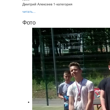
Дмитрий Алексеев 1-категория
читать...
Фото