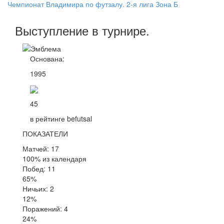
Чемпионат Владимира по футзалу. 2-я лига Зона Б
Выступление
в турнире
.
Основана:
1995
45
в рейтинге befutsal
ПОКАЗАТЕЛИ
Матчей: 17
100% из календаря
Побед: 11
65%
Ничьих: 2
12%
Поражений: 4
24%