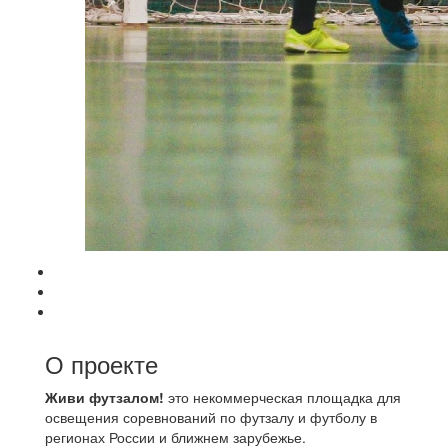
О проекте
Живи футзалом!
это некоммерческая площадка для
освещения соревнований по футзалу и футболу в
регионах России и ближнем зарубежье.