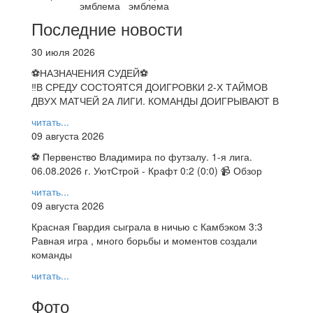
Последние новости
30 июля 2026
⚽НАЗНАЧЕНИЯ СУДЕЙ⚽
‼В СРЕДУ СОСТОЯТСЯ ДОИГРОВКИ 2-Х ТАЙМОВ
ДВУХ МАТЧЕЙ 2А ЛИГИ. КОМАНДЫ ДОИГРЫВАЮТ В
читать...
09 августа 2026
⚽ Первенство Владимира по футзалу. 1-я лига.
06.08.2026 г. УютСтрой - Крафт 0:2 (0:0) 📹 Обзор
читать...
09 августа 2026
Красная Гвардия сыграла в ничью с Камбэком 3:3
Равная игра , много борьбы и моментов создали
команды
читать...
Фото