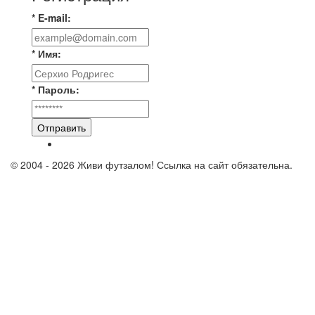
* E-mail:
* Имя:
* Пароль:
Отправить
© 2004 - 2026 Живи футзалом! Ссылка на сайт обязательна.