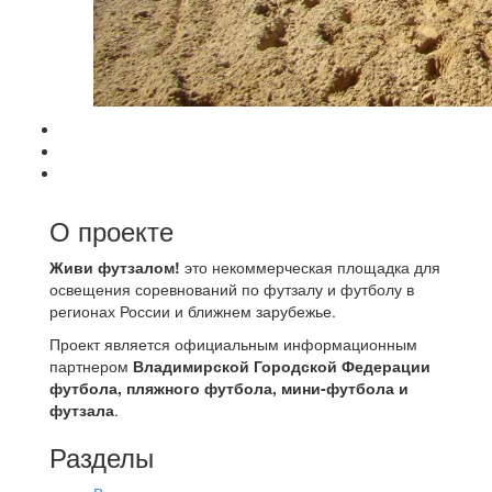
О проекте
Живи футзалом!
это некоммерческая площадка для
освещения соревнований по футзалу и футболу в
регионах России и ближнем зарубежье.
Проект является официальным информационным
партнером
Владимирской Городской Федерации
футбола, пляжного футбола, мини-футбола и
футзала
.
Разделы