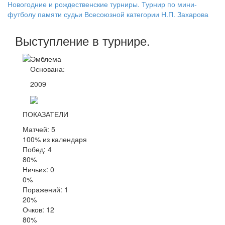
Новогодние и рождественские турниры. Турнир по мини-
футболу памяти судьи Всесоюзной категории Н.П. Захарова
Выступление
в турнире
.
Основана:
2009
ПОКАЗАТЕЛИ
Матчей: 5
100% из календаря
Побед: 4
80%
Ничьих: 0
0%
Поражений: 1
20%
Очков: 12
80%