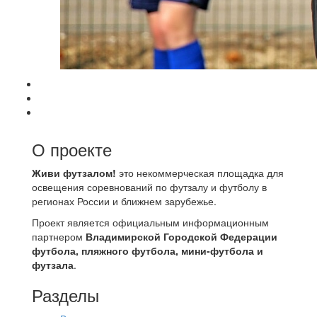
О проекте
Живи футзалом!
это некоммерческая площадка для
освещения соревнований по футзалу и футболу в
регионах России и ближнем зарубежье.
Проект является официальным информационным
партнером
Владимирской Городской Федерации
футбола, пляжного футбола, мини-футбола и
футзала
.
Разделы