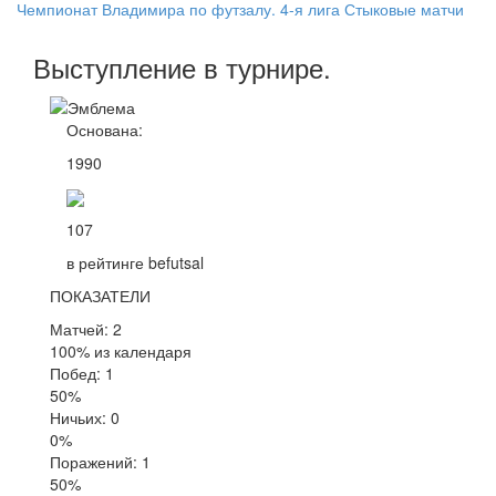
Чемпионат Владимира по футзалу. 4-я лига Стыковые матчи
Выступление
в турнире
.
Основана:
1990
107
в рейтинге befutsal
ПОКАЗАТЕЛИ
Матчей: 2
100% из календаря
Побед: 1
50%
Ничьих: 0
0%
Поражений: 1
50%