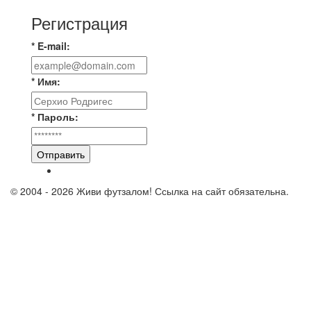
Регистрация
* E-mail:
* Имя:
* Пароль:
Отправить
© 2004 - 2026 Живи футзалом! Ссылка на сайт обязательна.