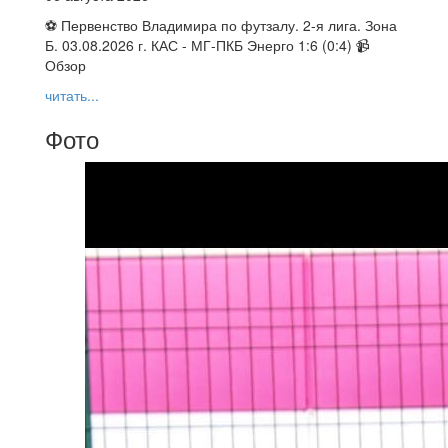
⚽ Первенство Владимира по футзалу. 2-я лига. Зона
Б. 03.08.2026 г. КАС - МГ-ПКБ Энерго 1:6 (0:4) 📹
Обзор
читать...
Фото