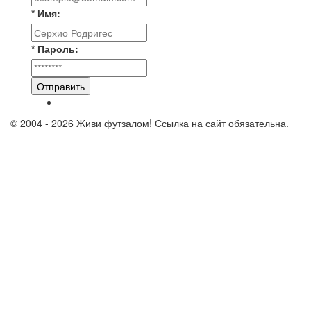
* Имя:
* Пароль:
Отправить
© 2004 - 2026 Живи футзалом! Ссылка на сайт обязательна.