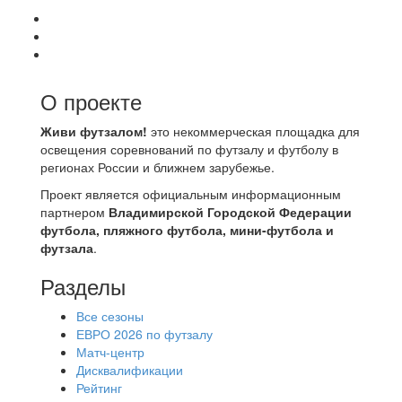
О проекте
Живи футзалом!
это некоммерческая площадка для
освещения соревнований по футзалу и футболу в
регионах России и ближнем зарубежье.
Проект является официальным информационным
партнером
Владимирской Городской Федерации
футбола, пляжного футбола, мини-футбола и
футзала
.
Разделы
Все сезоны
ЕВРО 2026 по футзалу
Матч-центр
Дисквалификации
Рейтинг