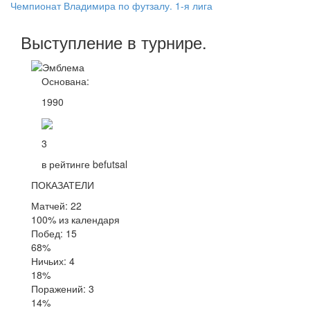
Чемпионат Владимира по футзалу. 1-я лига
Выступление
в турнире
.
Основана:
1990
3
в рейтинге befutsal
ПОКАЗАТЕЛИ
Матчей: 22
100% из календаря
Побед: 15
68%
Ничьих: 4
18%
Поражений: 3
14%