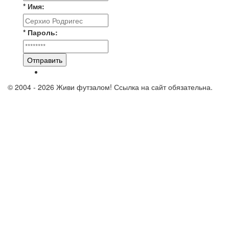
* Имя:
* Пароль:
Отправить
© 2004 - 2026 Живи футзалом! Ссылка на сайт обязательна.