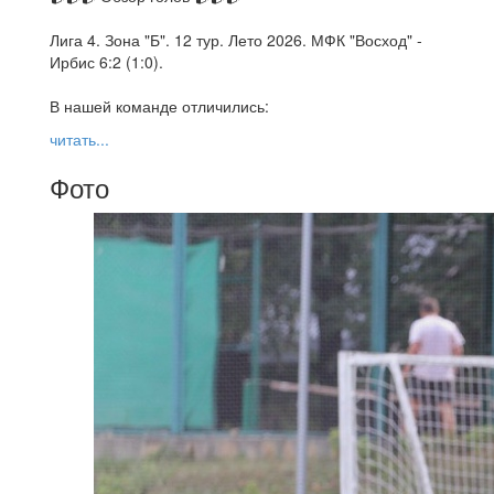
Лига 4. Зона "Б". 12 тур. Лето 2026. МФК "Восход" -
Ирбис 6:2 (1:0).
В нашей команде отличились:
читать...
Фото