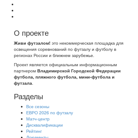
О проекте
Живи футзалом!
это некоммерческая площадка для
освещения соревнований по футзалу и футболу в
регионах России и ближнем зарубежье.
Проект является официальным информационным
партнером
Владимирской Городской Федерации
футбола, пляжного футбола, мини-футбола и
футзала
.
Разделы
Все сезоны
ЕВРО 2026 по футзалу
Матч-центр
Дисквалификации
Рейтинг
Документы