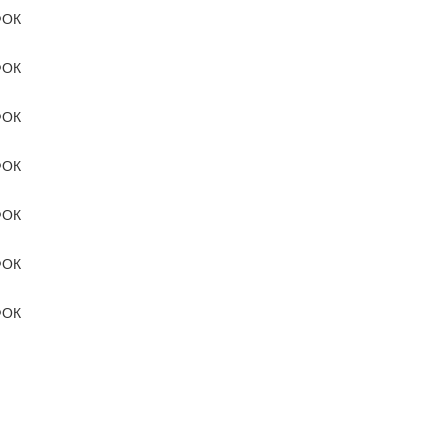
ОК
ОК
ОК
ОК
ОК
ОК
ОК