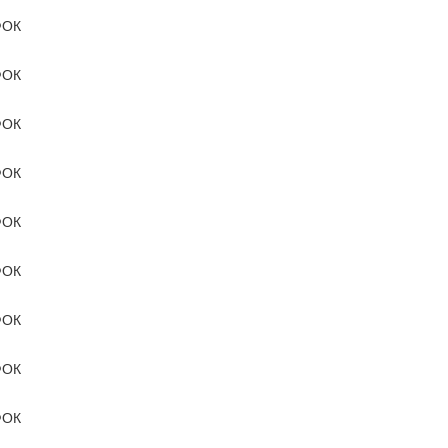
ОК
ОК
ОК
ОК
ОК
ОК
ОК
ОК
ОК