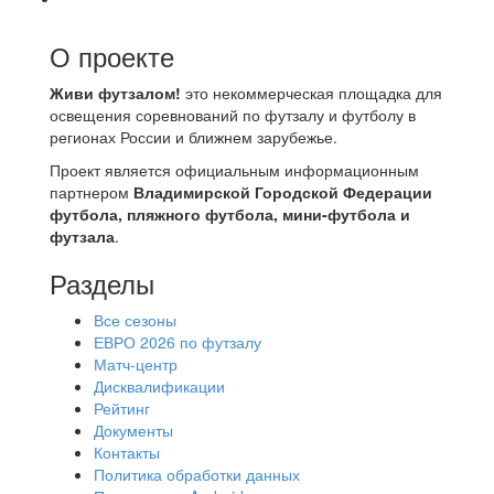
О проекте
Живи футзалом!
это некоммерческая площадка для
освещения соревнований по футзалу и футболу в
регионах России и ближнем зарубежье.
Проект является официальным информационным
партнером
Владимирской Городской Федерации
футбола, пляжного футбола, мини-футбола и
футзала
.
Разделы
Все сезоны
ЕВРО 2026 по футзалу
Матч-центр
Дисквалификации
Рейтинг
Документы
Контакты
Политика обработки данных