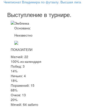
Чемпионат Владимира по футзалу. Высшая лига
Выступление
в турнире
.
Основана:
Неизвестно
ПОКАЗАТЕЛИ
Матчей: 22
100% из календаря
Побед: 3
14%
Ничьих: 4
18%
Поражений: 15
68%
Очков: 13
20%
Мячей: 64 забито