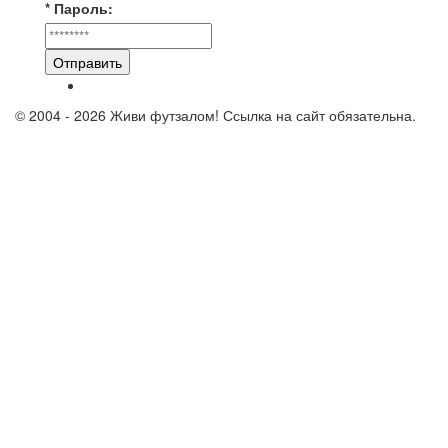
* Пароль:
Отправить
© 2004 - 2026 Живи футзалом! Ссылка на сайт обязательна.