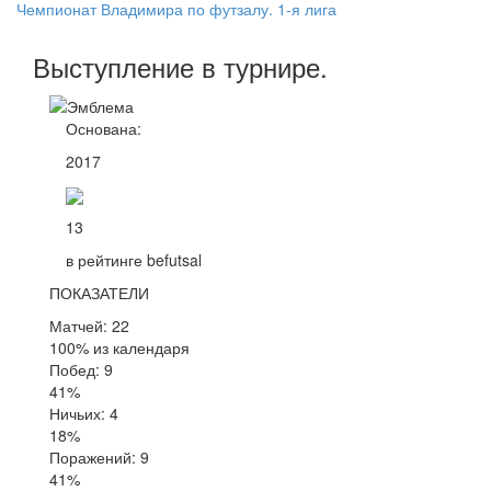
Чемпионат Владимира по футзалу. 1-я лига
Выступление
в турнире
.
Основана:
2017
13
в рейтинге befutsal
ПОКАЗАТЕЛИ
Матчей: 22
100% из календаря
Побед: 9
41%
Ничьих: 4
18%
Поражений: 9
41%