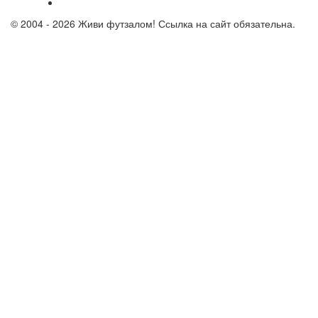
© 2004 - 2026 Живи футзалом! Ссылка на сайт обязательна.