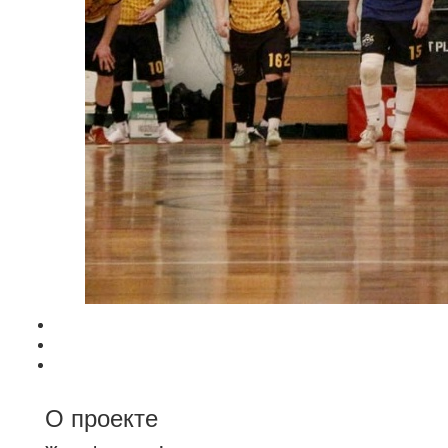
О проекте