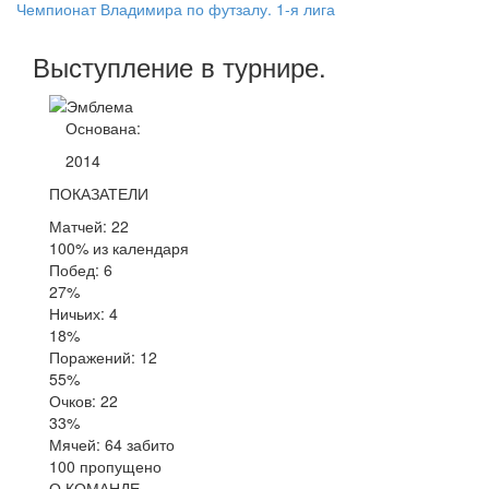
Чемпионат Владимира по футзалу. 1-я лига
Выступление
в турнире
.
Основана:
2014
ПОКАЗАТЕЛИ
Матчей: 22
100% из календаря
Побед: 6
27%
Ничьих: 4
18%
Поражений: 12
55%
Очков: 22
33%
Мячей: 64 забито
100 пропущено
О КОМАНДЕ