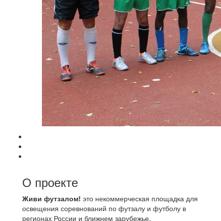
О проекте
Живи футзалом!
это некоммерческая площадка для
освещения соревнований по футзалу и футболу в
регионах России и ближнем зарубежье.