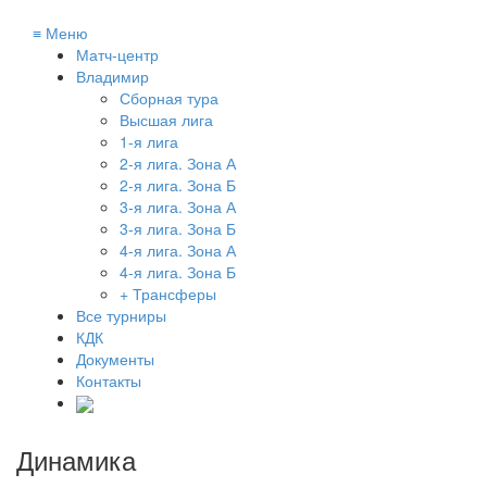
≡
Меню
Матч-центр
Владимир
Сборная тура
Высшая лига
1-я лига
2-я лига. Зона А
2-я лига. Зона Б
3-я лига. Зона А
3-я лига. Зона Б
4-я лига. Зона А
4-я лига. Зона Б
+ Трансферы
Все турниры
КДК
Документы
Контакты
Динамика