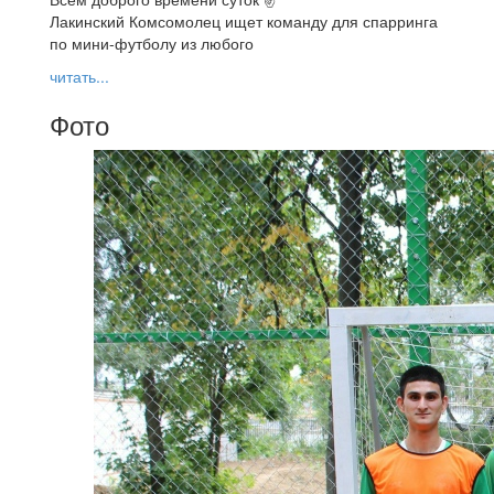
Лакинский Комсомолец ищет команду для спарринга
по мини-футболу из любого
читать...
Фото