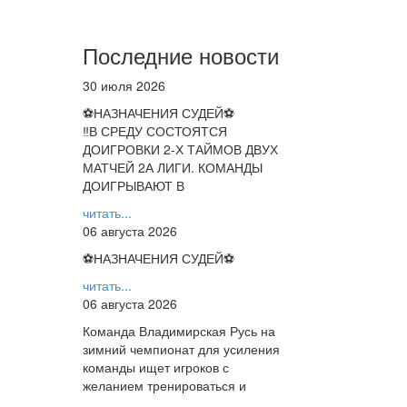
Последние новости
30 июля 2026
⚽НАЗНАЧЕНИЯ СУДЕЙ⚽
‼В СРЕДУ СОСТОЯТСЯ
ДОИГРОВКИ 2-Х ТАЙМОВ ДВУХ
МАТЧЕЙ 2А ЛИГИ. КОМАНДЫ
ДОИГРЫВАЮТ В
читать...
06 августа 2026
⚽НАЗНАЧЕНИЯ СУДЕЙ⚽
читать...
06 августа 2026
Команда Владимирская Русь на
зимний чемпионат для усиления
команды ищет игроков с
желанием тренироваться и