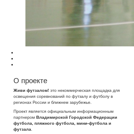
О проекте
Живи футзалом!
это некоммерческая площадка для
освещения соревнований по футзалу и футболу в
регионах России и ближнем зарубежье.
Проект является официальным информационным
партнером
Владимирской Городской Федерации
футбола, пляжного футбола, мини-футбола и
футзала
.