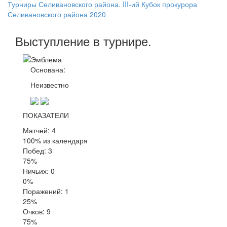
Турниры Селивановского района. III-ий Кубок прокурора
Селивановского района 2020
Выступление
в турнире
.
Основана:
Неизвестно
ПОКАЗАТЕЛИ
Матчей: 4
100% из календаря
Побед: 3
75%
Ничьих: 0
0%
Поражений: 1
25%
Очков: 9
75%