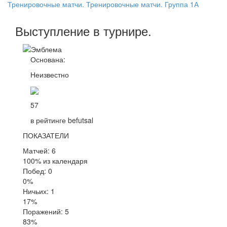
Тренировочные матчи. Тренировочные матчи. Группа 1А
Выступление
в турнире
.
Основана:
Неизвестно
57
в рейтинге befutsal
ПОКАЗАТЕЛИ
Матчей: 6
100% из календаря
Побед: 0
0%
Ничьих: 1
17%
Поражений: 5
83%