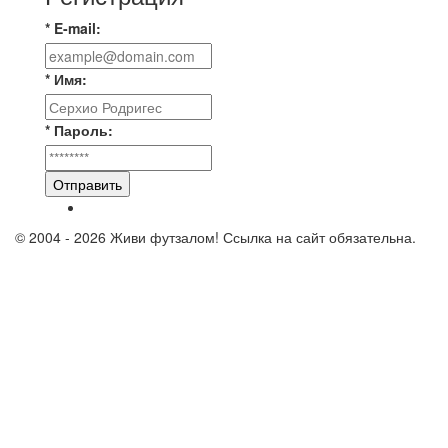
* E-mail:
* Имя:
* Пароль:
Отправить
© 2004 - 2026 Живи футзалом! Ссылка на сайт обязательна.