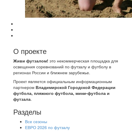
О проекте
Живи футзалом!
это некоммерческая площадка для
освещения соревнований по футзалу и футболу в
регионах России и ближнем зарубежье.
Проект является официальным информационным
партнером
Владимирской Городской Федерации
футбола, пляжного футбола, мини-футбола и
футзала
.
Разделы
Все сезоны
ЕВРО 2026 по футзалу