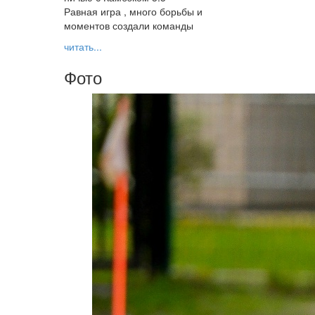
Равная игра , много борьбы и
моментов создали команды
читать...
Фото