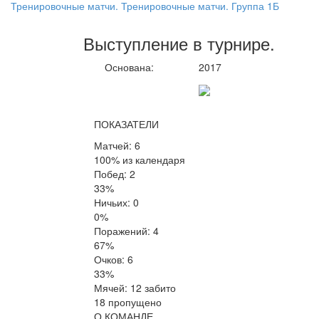
Тренировочные матчи. Тренировочные матчи. Группа 1Б
Выступление
в турнире
.
Основана:
2017
ПОКАЗАТЕЛИ
Матчей: 6
100% из календаря
Побед: 2
33%
Ничьих: 0
0%
Поражений: 4
67%
Очков: 6
33%
Мячей: 12 забито
18 пропущено
О КОМАНДЕ