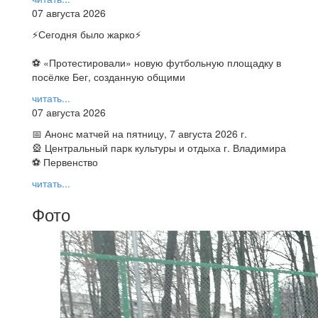
07 августа 2026
⚡️Сегодня было жарко⚡️
⚽ ️«Протестировали» новую футбольную площадку в
посёлке Бег, созданную общими
читать...
07 августа 2026
📅 Анонс матчей на пятницу, 7 августа 2026 г.
🎡 Центральный парк культуры и отдыха г. Владимира
⚽ Первенство
читать...
Фото