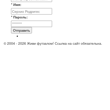
* Имя:
* Пароль:
Отправить
© 2004 - 2026 Живи футзалом! Ссылка на сайт обязательна.