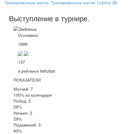
Тренировочные матчи. Тренировочные матчи. Группа 2Б
Выступление
в турнире
.
Основана:
1999
137
в рейтинге befutsal
ПОКАЗАТЕЛИ
Матчей: 7
100% из календаря
Побед: 2
29%
Ничьих: 2
29%
Поражений: 3
43%