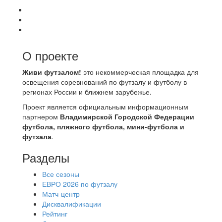
О проекте
Живи футзалом!
это некоммерческая площадка для
освещения соревнований по футзалу и футболу в
регионах России и ближнем зарубежье.
Проект является официальным информационным
партнером
Владимирской Городской Федерации
футбола, пляжного футбола, мини-футбола и
футзала
.
Разделы
Все сезоны
ЕВРО 2026 по футзалу
Матч-центр
Дисквалификации
Рейтинг