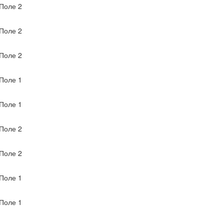
Поле 2
Поле 2
Поле 2
Поле 1
Поле 1
Поле 2
Поле 2
Поле 1
Поле 1