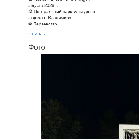
августа 2026 г.
🎡 Центральный парк культуры и
отдыха г. Владимира
⚽ Первенство
читать...
Фото