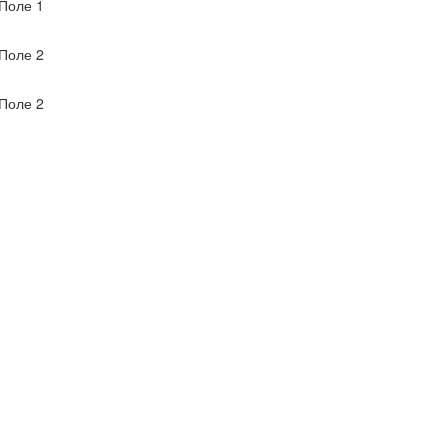
Поле 1
Поле 2
Поле 2