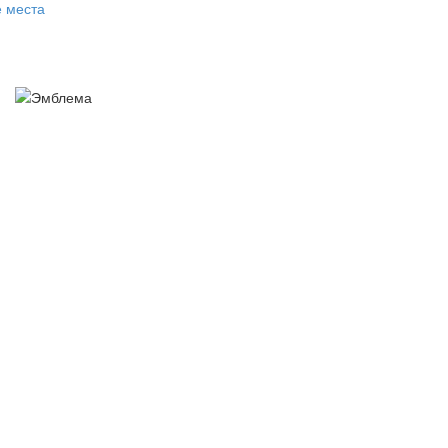
е места