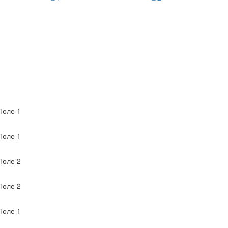
оле 1
оле 1
оле 2
оле 2
оле 1