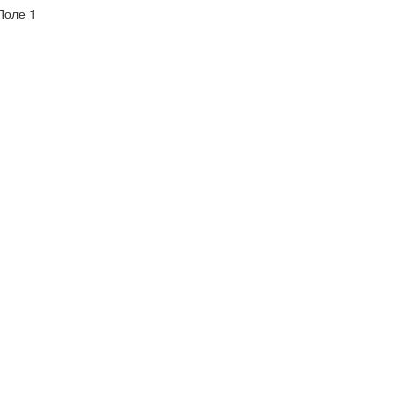
оле 1