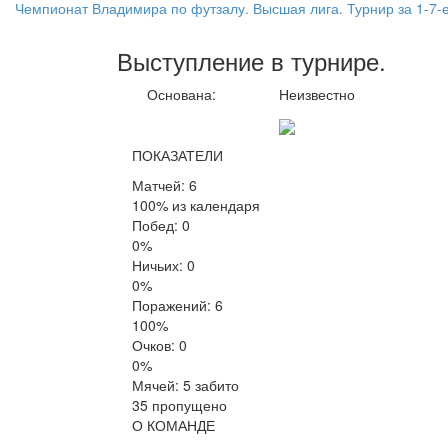
Чемпионат Владимира по футзалу. Высшая лига. Турнир за 1-7-
Выступление
в турнире
.
Основана:
Неизвестно
ПОКАЗАТЕЛИ
Матчей: 6
100% из календаря
Побед: 0
0%
Ничьих: 0
0%
Поражений: 6
100%
Очков: 0
0%
Мячей: 5 забито
35 пропущено
О КОМАНДЕ