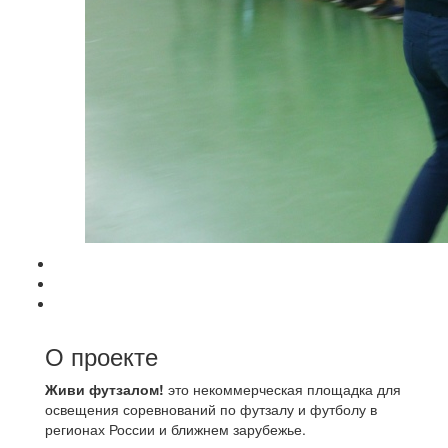
О проекте
Живи футзалом!
это некоммерческая площадка для
освещения соревнований по футзалу и футболу в
регионах России и ближнем зарубежье.