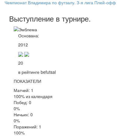
Чемпионат Владимира по футзалу. 3-я лига Плей-офф
Выступление
в турнире
.
Основана:
2012
20
в рейтинге befutsal
ПОКАЗАТЕЛИ
Матчей: 1
100% из календаря
Побед: 0
0%
Ничьих: 0
0%
Поражений: 1
100%