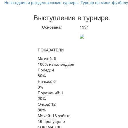
Новогодние и рождественские турниры. Турнир по мини-футболу
Выступление
в турнире
.
Основана:
1994
ПОКАЗАТЕЛИ
Матчей: 5
100% из календаря
Побед: 4
80%
Ничьих: 0
0%
Поражений: 1
20%
Очков: 12
80%
Мячей: 16 забито
16 пропущено
О КОМАНДЕ