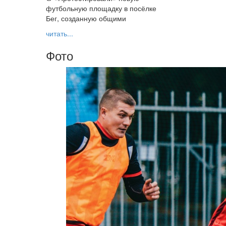
футбольную площадку в посёлке
Бег, созданную общими
читать...
Фото