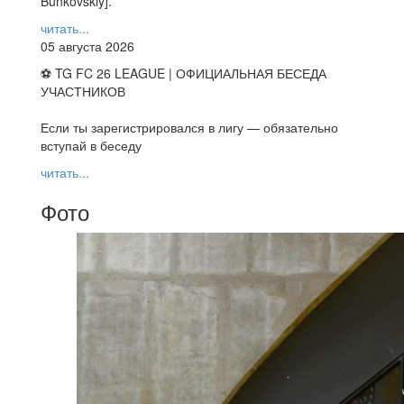
Bunkovskiy].
читать...
05 августа 2026
⚽ TG FC 26 LEAGUE | ОФИЦИАЛЬНАЯ БЕСЕДА
УЧАСТНИКОВ
Если ты зарегистрировался в лигу — обязательно
вступай в беседу
читать...
Фото