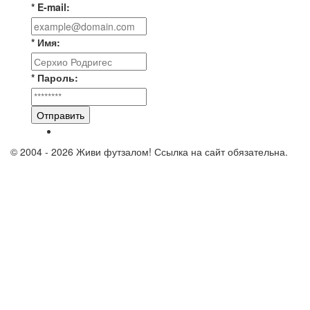
* E-mail:
* Имя:
* Пароль:
Отправить
© 2004 - 2026 Живи футзалом! Ссылка на сайт обязательна.