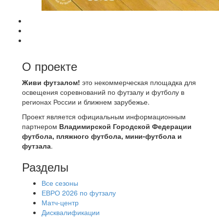
О проекте
Живи футзалом!
это некоммерческая площадка для
освещения соревнований по футзалу и футболу в
регионах России и ближнем зарубежье.
Проект является официальным информационным
партнером
Владимирской Городской Федерации
футбола, пляжного футбола, мини-футбола и
футзала
.
Разделы
Все сезоны
ЕВРО 2026 по футзалу
Матч-центр
Дисквалификации