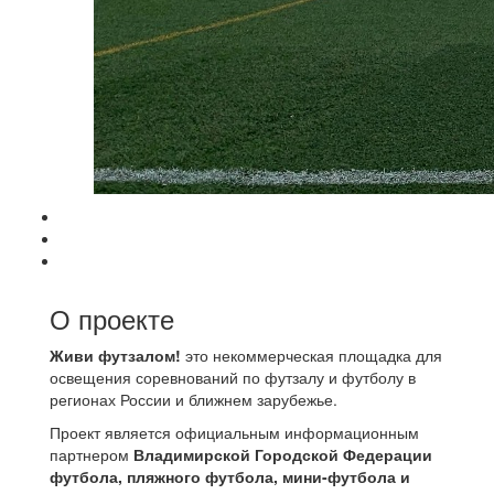
О проекте
Живи футзалом!
это некоммерческая площадка для
освещения соревнований по футзалу и футболу в
регионах России и ближнем зарубежье.
Проект является официальным информационным
партнером
Владимирской Городской Федерации
футбола, пляжного футбола, мини-футбола и