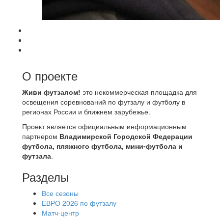
О проекте
Живи футзалом!
это некоммерческая площадка для
освещения соревнований по футзалу и футболу в
регионах России и ближнем зарубежье.
Проект является официальным информационным
партнером
Владимирской Городской Федерации
футбола, пляжного футбола, мини-футбола и
футзала
.
Разделы
Все сезоны
ЕВРО 2026 по футзалу
Матч-центр