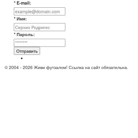
* E-mail:
* Имя:
* Пароль:
Отправить
© 2004 - 2026 Живи футзалом! Ссылка на сайт обязательна.