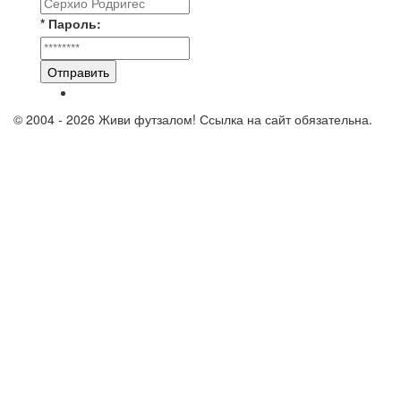
* Пароль:
Отправить
© 2004 - 2026 Живи футзалом! Ссылка на сайт обязательна.