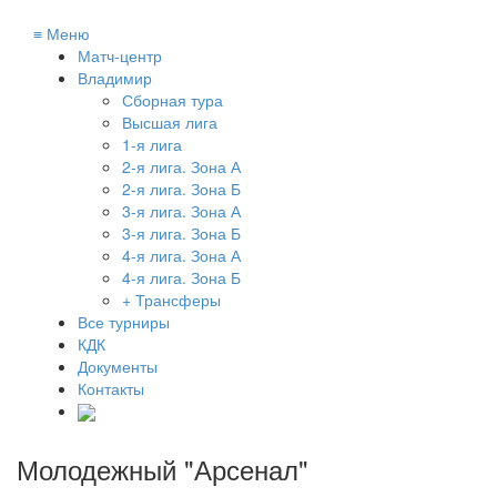
≡
Меню
Матч-центр
Владимир
Сборная тура
Высшая лига
1-я лига
2-я лига. Зона А
2-я лига. Зона Б
3-я лига. Зона А
3-я лига. Зона Б
4-я лига. Зона А
4-я лига. Зона Б
+ Трансферы
Все турниры
КДК
Документы
Контакты
Молодежный "Арсенал"