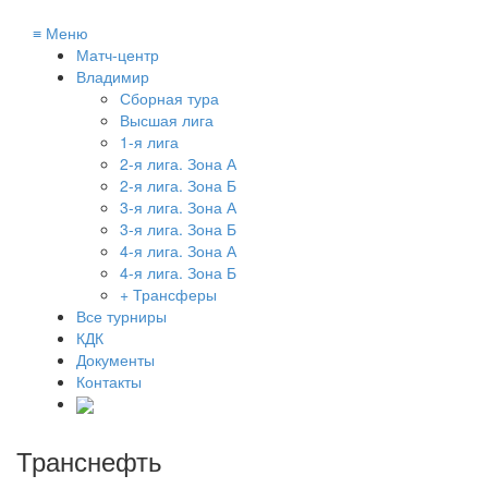
≡
Меню
Матч-центр
Владимир
Сборная тура
Высшая лига
1-я лига
2-я лига. Зона А
2-я лига. Зона Б
3-я лига. Зона А
3-я лига. Зона Б
4-я лига. Зона А
4-я лига. Зона Б
+ Трансферы
Все турниры
КДК
Документы
Контакты
Транснефть