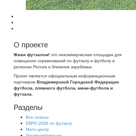
О проекте
Живи футзалом!
это некоммерческая площадка для
освещения соревнований по футзалу и футболу в
регионах России и ближнем зарубежье.
Проект является официальным информационным
партнером
Владимирской Городской Федерации
футбола, пляжного футбола, мини-футбола и
футзала
.
Разделы
Все сезоны
ЕВРО 2026 по футзалу
Матч-центр
Дисквалификации