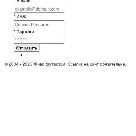
* E-mail:
* Имя:
* Пароль:
Отправить
© 2004 - 2026 Живи футзалом! Ссылка на сайт обязательна.