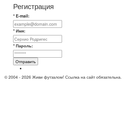
Регистрация
* E-mail:
* Имя:
* Пароль:
Отправить
© 2004 - 2026 Живи футзалом! Ссылка на сайт обязательна.