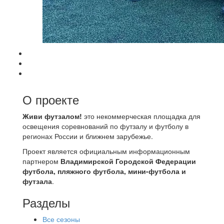
О проекте
Живи футзалом!
это некоммерческая площадка для
освещения соревнований по футзалу и футболу в
регионах России и ближнем зарубежье.
Проект является официальным информационным
партнером
Владимирской Городской Федерации
футбола, пляжного футбола, мини-футбола и
футзала
.
Разделы
Все сезоны