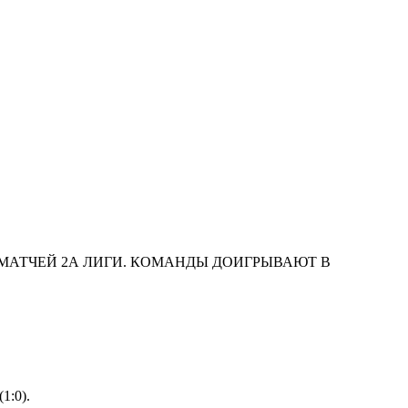
 МАТЧЕЙ 2А ЛИГИ. КОМАНДЫ ДОИГРЫВАЮТ В
1:0).