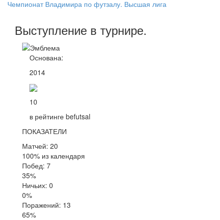
Чемпионат Владимира по футзалу. Высшая лига
Выступление
в турнире
.
Основана:
2014
10
в рейтинге befutsal
ПОКАЗАТЕЛИ
Матчей: 20
100% из календаря
Побед: 7
35%
Ничьих: 0
0%
Поражений: 13
65%