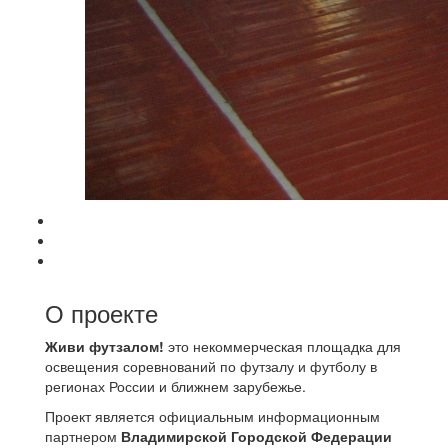
О проекте
Живи футзалом!
это некоммерческая площадка для
освещения соревнований по футзалу и футболу в
регионах России и ближнем зарубежье.
Проект является официальным информационным
партнером
Владимирской Городской Федерации