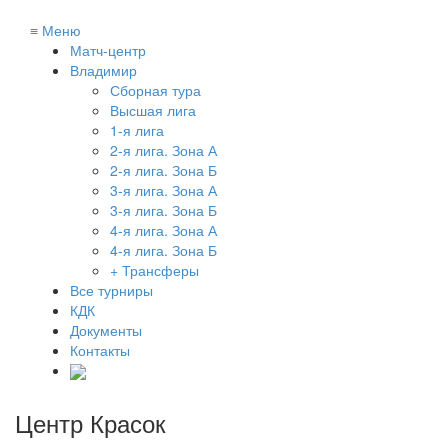
≡
Меню
Матч-центр
Владимир
Сборная тура
Высшая лига
1-я лига
2-я лига. Зона А
2-я лига. Зона Б
3-я лига. Зона А
3-я лига. Зона Б
4-я лига. Зона А
4-я лига. Зона Б
+ Трансферы
Все турниры
КДК
Документы
Контакты
Центр Красок