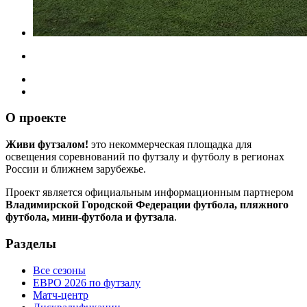
О проекте
Живи футзалом!
это некоммерческая площадка для
освещения соревнований по футзалу и футболу в регионах
России и ближнем зарубежье.
Проект является официальным информационным партнером
Владимирской Городской Федерации футбола, пляжного
футбола, мини-футбола и футзала
.
Разделы
Все сезоны
ЕВРО 2026 по футзалу
Матч-центр