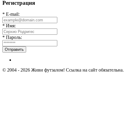
Регистрация
* E-mail:
* Имя:
* Пароль:
Отправить
© 2004 - 2026 Живи футзалом! Ссылка на сайт обязательна.