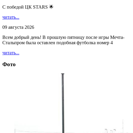
С победой ЦК STARS 🌟
читать...
09 августа 2026
Всем добрый день! В прошлую пятницу после игры Мечта-
Стальпром была оставлен подобная футболка номер 4
читать...
Фото