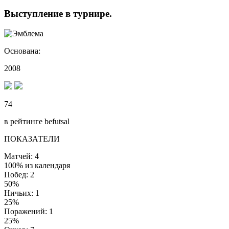
Выступление
в турнире
.
Основана:
2008
74
в рейтинге befutsal
ПОКАЗАТЕЛИ
Матчей: 4
100% из календаря
Побед: 2
50%
Ничьих: 1
25%
Поражений: 1
25%