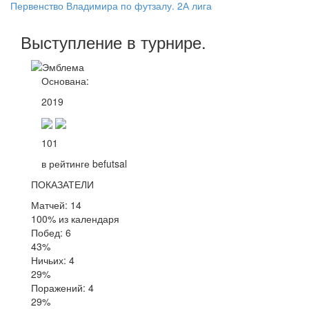
Первенство Владимира по футзалу. 2А лига
Выступление
в турнире
.
Основана:
2019
101
в рейтинге befutsal
ПОКАЗАТЕЛИ
Матчей: 14
100% из календаря
Побед: 6
43%
Ничьих: 4
29%
Поражений: 4
29%