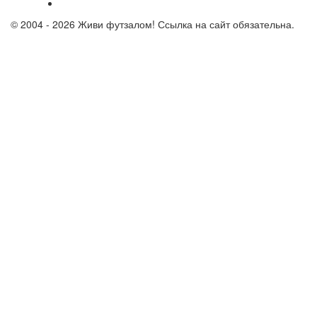
© 2004 - 2026 Живи футзалом! Ссылка на сайт обязательна.