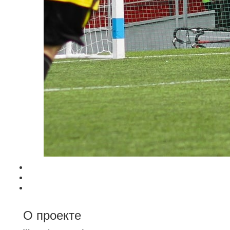
О проекте