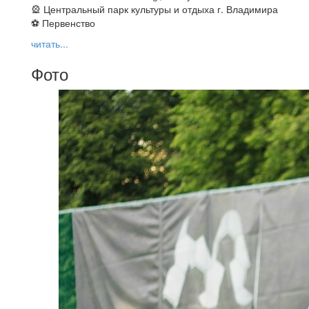
🎡 Центральный парк культуры и отдыха г. Владимира
⚽ Первенство
читать...
Фото