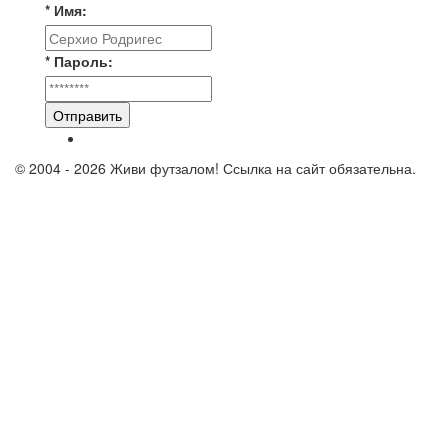
* Имя:
* Пароль:
Отправить
© 2004 - 2026 Живи футзалом! Ссылка на сайт обязательна.