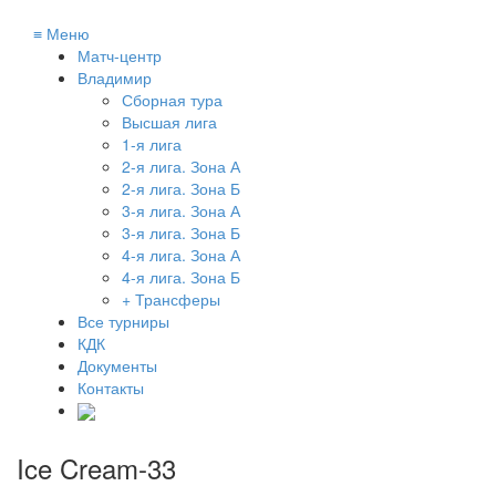
≡
Меню
Матч-центр
Владимир
Сборная тура
Высшая лига
1-я лига
2-я лига. Зона А
2-я лига. Зона Б
3-я лига. Зона А
3-я лига. Зона Б
4-я лига. Зона А
4-я лига. Зона Б
+ Трансферы
Все турниры
КДК
Документы
Контакты
Ice Cream-33