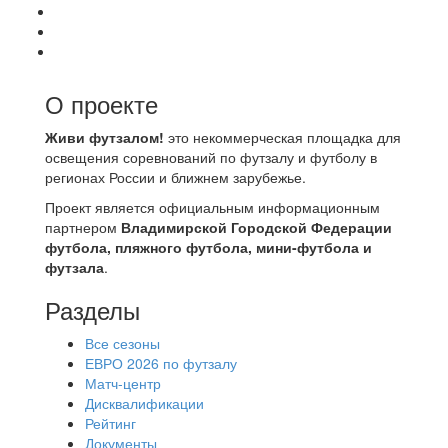
О проекте
Живи футзалом!
это некоммерческая площадка для
освещения соревнований по футзалу и футболу в
регионах России и ближнем зарубежье.
Проект является официальным информационным
партнером
Владимирской Городской Федерации
футбола, пляжного футбола, мини-футбола и
футзала
.
Разделы
Все сезоны
ЕВРО 2026 по футзалу
Матч-центр
Дисквалификации
Рейтинг
Документы